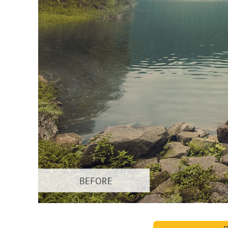
Usługi r