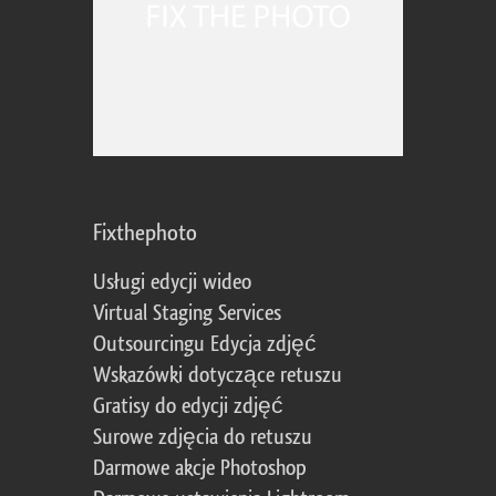
Fixthephoto
Usługi edycji wideo
Virtual Staging Services
Outsourcingu Edycja zdjęć
Wskazówki dotyczące retuszu
Gratisy do edycji zdjęć
Surowe zdjęcia do retuszu
Darmowe akcje Photoshop