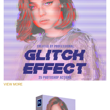
VIEW MORE