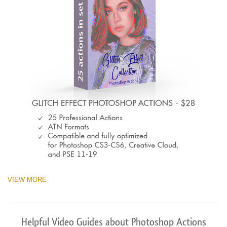
VIEW MORE
Helpful Video Guides about Photoshop Actions