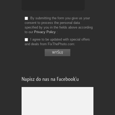
By submitting the form you give us your
consent to process the personal data
specified by you in the fields above according
to our
Privacy Policy
I agree to be updated with special offers
and deals from FixThePhoto.com
Napisz do nas na Facebook'u