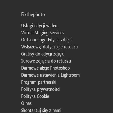
Fixthephoto
Usługi edycji wideo
Virtual Staging Services
Outsourcingu Edycja zdjęć
Wskazówki dotyczące retuszu
Gratisy do edycji zdjęć
Surowe zdjęcia do retuszu
Darmowe akcje Photoshop
Darmowe ustawienia Lightroom
Program partnerski
Polityka prywatności
Polityka Cookie
O nas
Skontaktuj się z nami