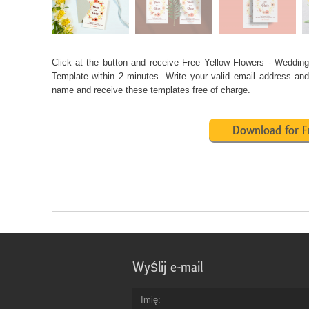
Click at the button and receive Free Yellow Flowers - Wedding 
Template within 2 minutes. Write your valid email address and 
name and receive these templates free of charge.
Download for F
Wyślij e-mail
Imię