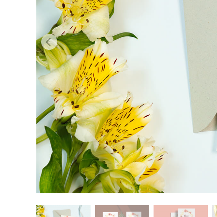
Usługi r