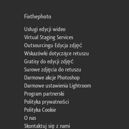
Fixthephoto
Usługi edycji wideo
Virtual Staging Services
Outsourcingu Edycja zdjęć
Wskazówki dotyczące retuszu
Gratisy do edycji zdjęć
Surowe zdjęcia do retuszu
Darmowe akcje Photoshop
Darmowe ustawienia Lightroom
Program partnerski
Polityka prywatności
Polityka Cookie
O nas
Skontaktuj się z nami