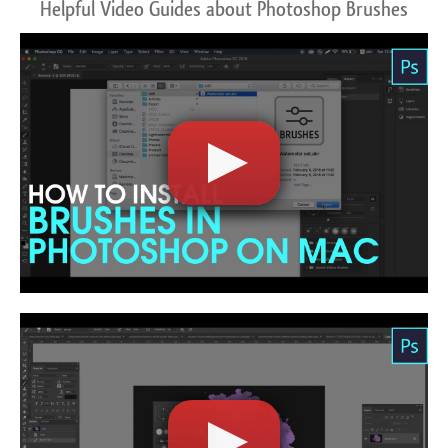
Helpful Video Guides about Photoshop Brushes