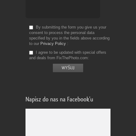
By submitting the form you give us your
consent to process the personal data
specified by you in the fields above according
to our
Privacy Policy
I agree to be updated with special offers
and deals from FixThePhoto.com
Napisz do nas na Facebook'u