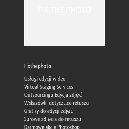
Fixthephoto
Usługi edycji wideo
Virtual Staging Services
Outsourcingu Edycja zdjęć
Wskazówki dotyczące retuszu
Gratisy do edycji zdjęć
Surowe zdjęcia do retuszu
Darmowe akcje Photoshop