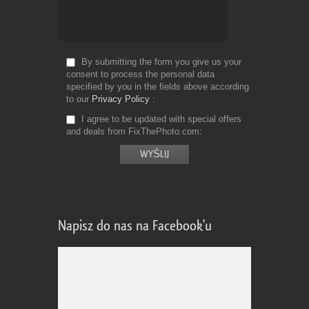
By submitting the form you give us your
consent to process the personal data
specified by you in the fields above according
to our
Privacy Policy
I agree to be updated with special offers
and deals from FixThePhoto.com
Napisz do nas na Facebook'u