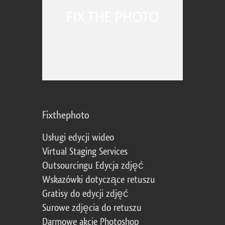
Fixthephoto
Usługi edycji wideo
Virtual Staging Services
Outsourcingu Edycja zdjęć
Wskazówki dotyczące retuszu
Gratisy do edycji zdjęć
Surowe zdjęcia do retuszu
Darmowe akcje Photoshop