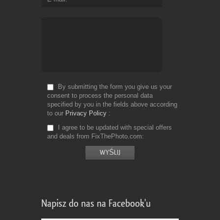
By submitting the form you give us your
consent to process the personal data
specified by you in the fields above according
to our
Privacy Policy
I agree to be updated with special offers
and deals from FixThePhoto.com
Napisz do nas na Facebook'u