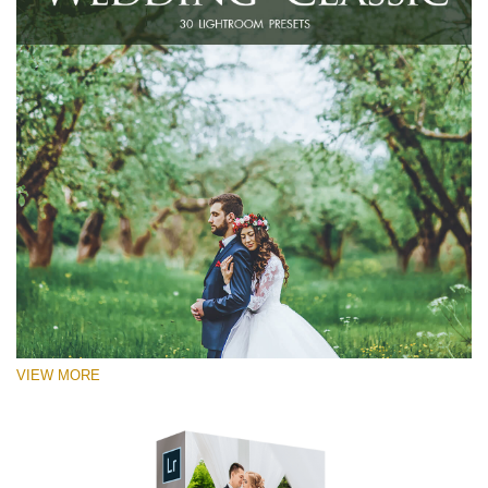
VIEW MORE