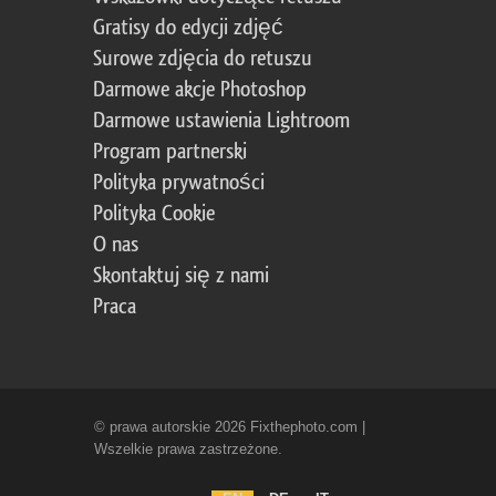
Gratisy do edycji zdjęć
Surowe zdjęcia do retuszu
Darmowe akcje Photoshop
Darmowe ustawienia Lightroom
Program partnerski
Polityka prywatności
Polityka Cookie
O nas
Skontaktuj się z nami
Praca
© prawa autorskie 2026 Fixthephoto.com |
Wszelkie prawa zastrzeżone.