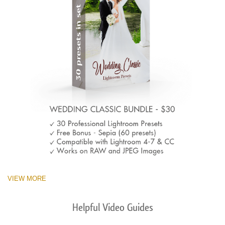
VIEW MORE
Helpful Video Guides