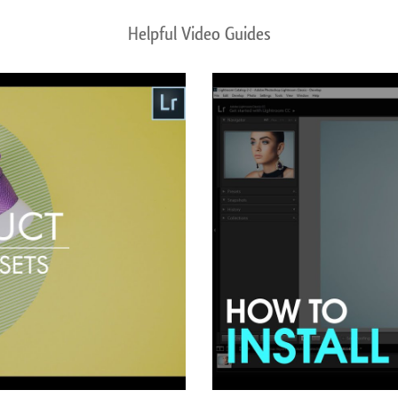
Helpful Video Guides