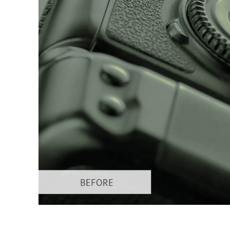
Usługi r