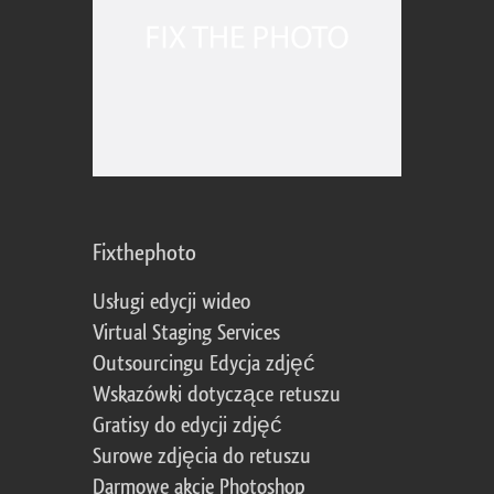
Fixthephoto
Usługi edycji wideo
Virtual Staging Services
Outsourcingu Edycja zdjęć
Wskazówki dotyczące retuszu
Gratisy do edycji zdjęć
Surowe zdjęcia do retuszu
Darmowe akcje Photoshop