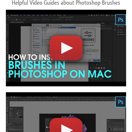
Helpful Video Guides about Photoshop Brushes