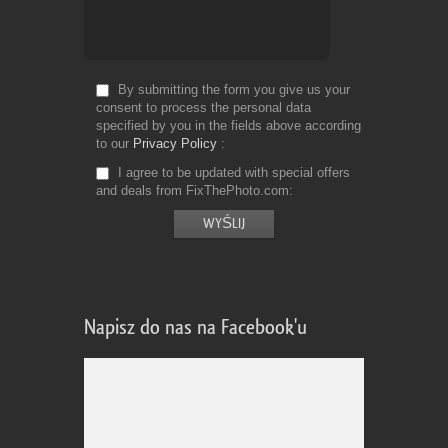
By submitting the form you give us your
consent to process the personal data
specified by you in the fields above according
to our
Privacy Policy
I agree to be updated with special offers
and deals from FixThePhoto.com
Napisz do nas na Facebook'u