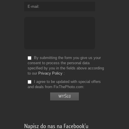
E-mail
By submitting the form you give us your
consent to process the personal data
specified by you in the fields above according
to our
Privacy Policy
I agree to be updated with special offers
and deals from FixThePhoto.com
Napisz do nas na Facebook'u