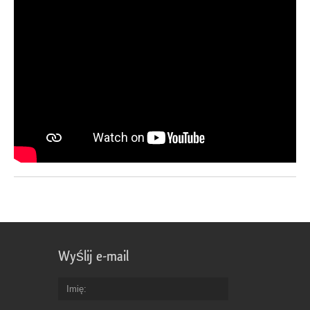
Wyślij e-mail
Imię