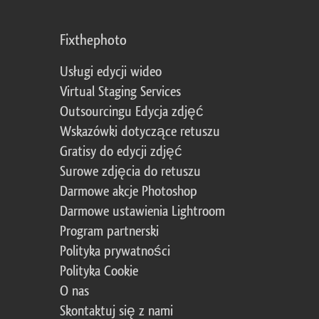
Fixthephoto
Usługi edycji wideo
Virtual Staging Services
Outsourcingu Edycja zdjęć
Wskazówki dotyczące retuszu
Gratisy do edycji zdjęć
Surowe zdjęcia do retuszu
Darmowe akcje Photoshop
Darmowe ustawienia Lightroom
Program partnerski
Polityka prywatności
Polityka Cookie
O nas
Skontaktuj się z nami