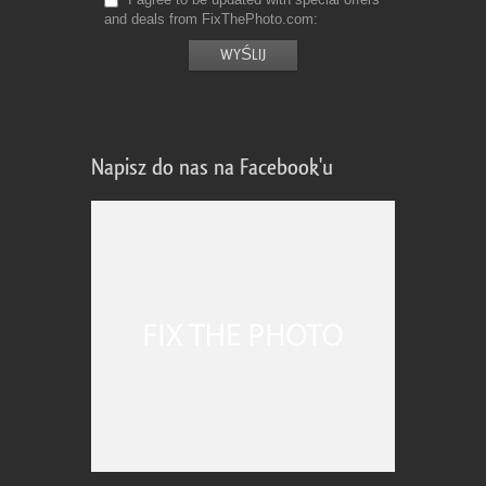
and deals from FixThePhoto.com
Napisz do nas na Facebook'u