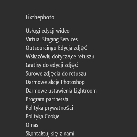
Fixthephoto
Usługi edycji wideo
Virtual Staging Services
Outsourcingu Edycja zdjęć
Wskazówki dotyczące retuszu
Gratisy do edycji zdjęć
Surowe zdjęcia do retuszu
Darmowe akcje Photoshop
Darmowe ustawienia Lightroom
Program partnerski
Polityka prywatności
Polityka Cookie
O nas
Skontaktuj się z nami