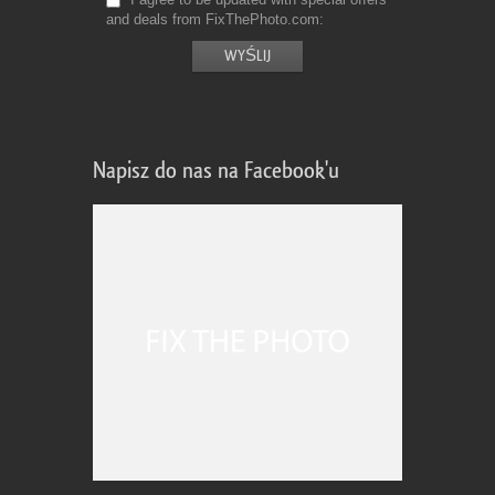
and deals from FixThePhoto.com
Napisz do nas na Facebook'u