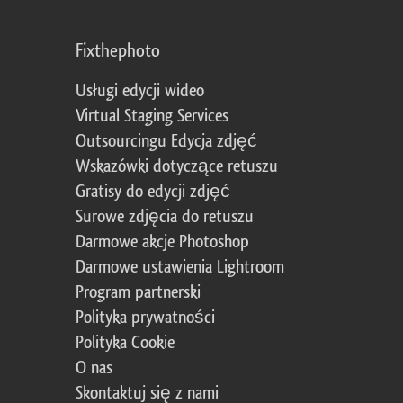
Fixthephoto
Usługi edycji wideo
Virtual Staging Services
Outsourcingu Edycja zdjęć
Wskazówki dotyczące retuszu
Gratisy do edycji zdjęć
Surowe zdjęcia do retuszu
Darmowe akcje Photoshop
Darmowe ustawienia Lightroom
Program partnerski
Polityka prywatności
Polityka Cookie
O nas
Skontaktuj się z nami