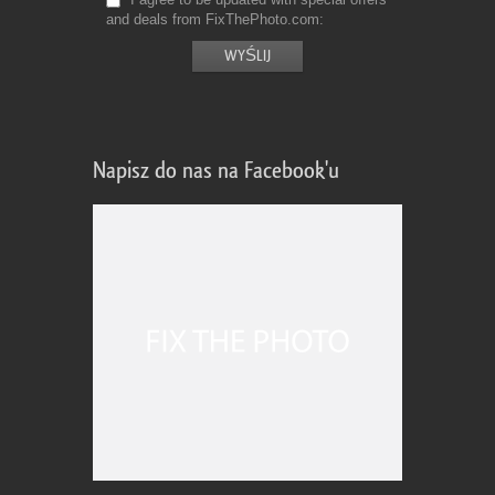
and deals from FixThePhoto.com
Napisz do nas na Facebook'u