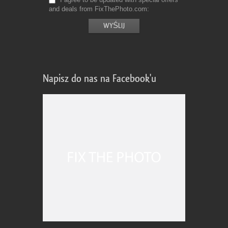
and deals from FixThePhoto.com
Napisz do nas na Facebook'u