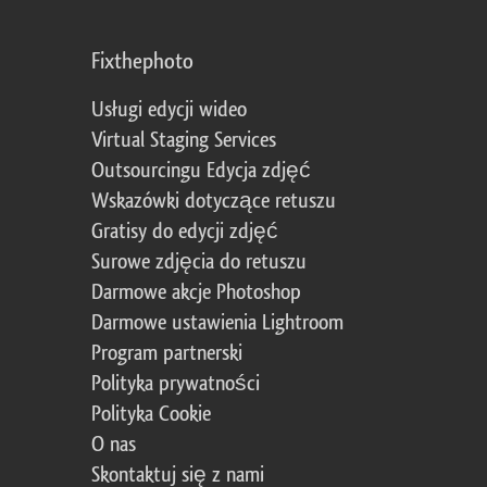
Fixthephoto
Usługi edycji wideo
Virtual Staging Services
Outsourcingu Edycja zdjęć
Wskazówki dotyczące retuszu
Gratisy do edycji zdjęć
Surowe zdjęcia do retuszu
Darmowe akcje Photoshop
Darmowe ustawienia Lightroom
Program partnerski
Polityka prywatności
Polityka Cookie
O nas
Skontaktuj się z nami