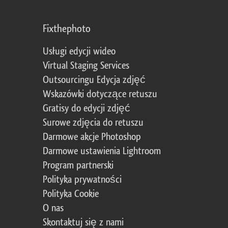
Fixthephoto
Usługi edycji wideo
Virtual Staging Services
Outsourcingu Edycja zdjęć
Wskazówki dotyczące retuszu
Gratisy do edycji zdjęć
Surowe zdjęcia do retuszu
Darmowe akcje Photoshop
Darmowe ustawienia Lightroom
Program partnerski
Polityka prywatności
Polityka Cookie
O nas
Skontaktuj się z nami