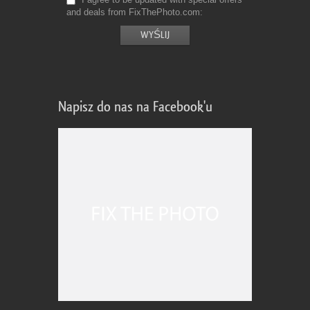
and deals from FixThePhoto.com
Napisz do nas na Facebook'u