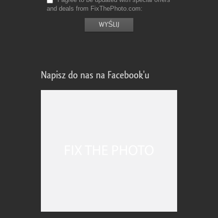
and deals from FixThePhoto.com
Napisz do nas na Facebook'u