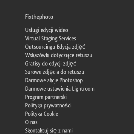
Fixthephoto
Usługi edycji wideo
Virtual Staging Services
Outsourcingu Edycja zdjęć
Wskazówki dotyczące retuszu
Gratisy do edycji zdjęć
Surowe zdjęcia do retuszu
Darmowe akcje Photoshop
Darmowe ustawienia Lightroom
Program partnerski
Polityka prywatności
Polityka Cookie
O nas
Skontaktuj się z nami