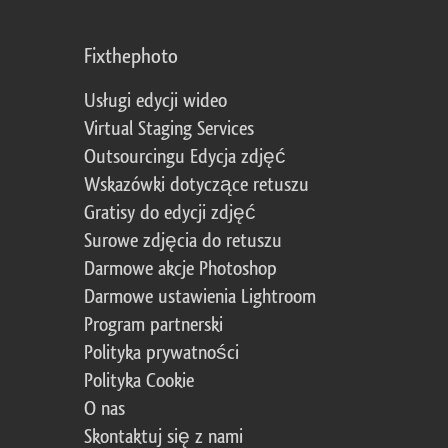
Fixthephoto
Usługi edycji wideo
Virtual Staging Services
Outsourcingu Edycja zdjęć
Wskazówki dotyczące retuszu
Gratisy do edycji zdjęć
Surowe zdjęcia do retuszu
Darmowe akcje Photoshop
Darmowe ustawienia Lightroom
Program partnerski
Polityka prywatności
Polityka Cookie
O nas
Skontaktuj się z nami