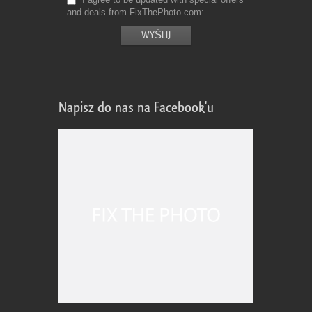
and deals from FixThePhoto.com
Napisz do nas na Facebook'u