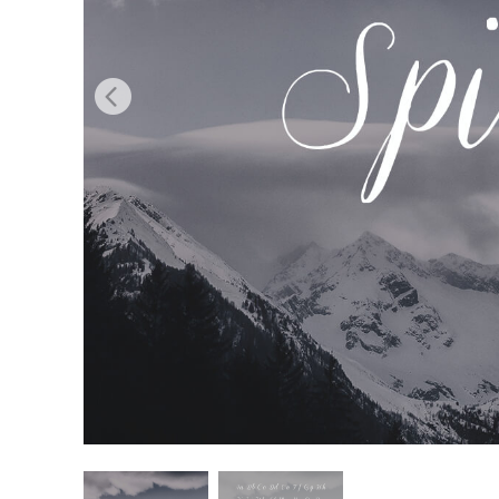
Usługi r