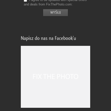
and deals from FixThePhoto.com
Napisz do nas na Facebook'u