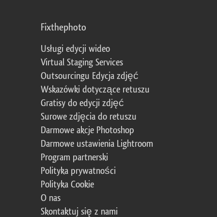
Fixthephoto
Usługi edycji wideo
Virtual Staging Services
Outsourcingu Edycja zdjęć
Wskazówki dotyczące retuszu
Gratisy do edycji zdjęć
Surowe zdjęcia do retuszu
Darmowe akcje Photoshop
Darmowe ustawienia Lightroom
Program partnerski
Polityka prywatności
Polityka Cookie
O nas
Skontaktuj się z nami