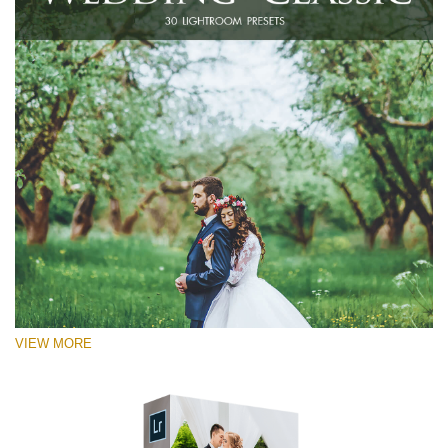
VIEW MORE