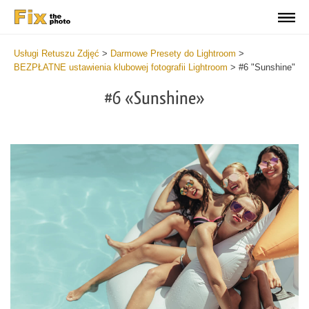
Usługi Retuszu Zdjęć
>
Darmowe Presety do Lightroom
>
BEZPŁATNE ustawienia klubowej fotografii Lightroom
>
#6 "Sunshine"
#6 «Sunshine»