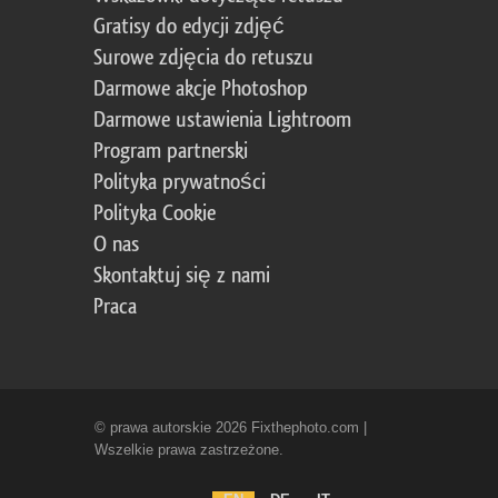
Gratisy do edycji zdjęć
Surowe zdjęcia do retuszu
Darmowe akcje Photoshop
Darmowe ustawienia Lightroom
Program partnerski
Polityka prywatności
Polityka Cookie
O nas
Skontaktuj się z nami
Praca
© prawa autorskie 2026 Fixthephoto.com |
Wszelkie prawa zastrzeżone.