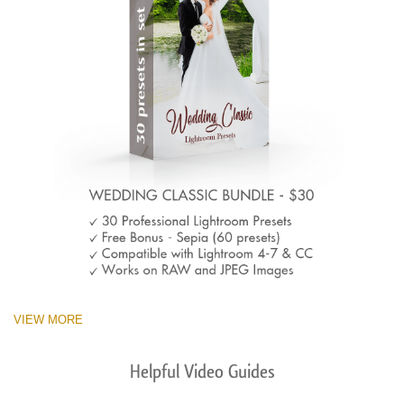
VIEW MORE
Helpful Video Guides