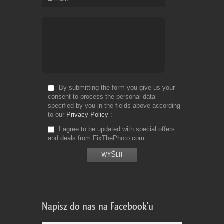
By submitting the form you give us your
consent to process the personal data
specified by you in the fields above according
to our
Privacy Policy
I agree to be updated with special offers
and deals from FixThePhoto.com
Napisz do nas na Facebook'u