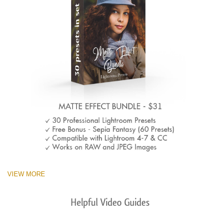
VIEW MORE
Helpful Video Guides