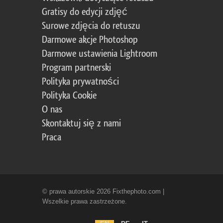
Gratisy do edycji zdjęć
Surowe zdjęcia do retuszu
Darmowe akcje Photoshop
Darmowe ustawienia Lightroom
Program partnerski
Polityka prywatności
Polityka Cookie
O nas
Skontaktuj się z nami
Praca
© prawa autorskie 2026 Fixthephoto.com |
Wszelkie prawa zastrzeżone.