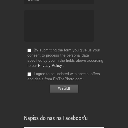
By submitting the form you give us your
consent to process the personal data
specified by you in the fields above according
to our
Privacy Policy
I agree to be updated with special offers
and deals from FixThePhoto.com
Napisz do nas na Facebook'u