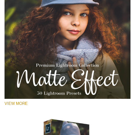
VIEW MORE