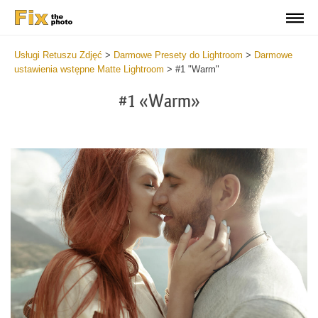
Usługi Retuszu Zdjęć
>
Darmowe Presety do Lightroom
>
Darmowe
ustawienia wstępne Matte Lightroom
>
#1 "Warm"
#1 «Warm»