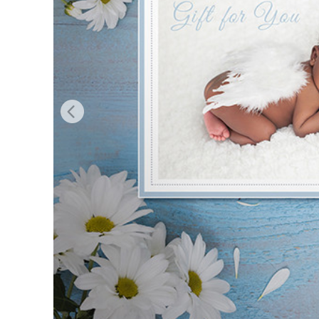
Usługi r