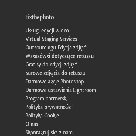
Fixthephoto
Usługi edycji wideo
Virtual Staging Services
Outsourcingu Edycja zdjęć
Wskazówki dotyczące retuszu
Gratisy do edycji zdjęć
Surowe zdjęcia do retuszu
Darmowe akcje Photoshop
Darmowe ustawienia Lightroom
Program partnerski
Polityka prywatności
Polityka Cookie
O nas
Skontaktuj się z nami