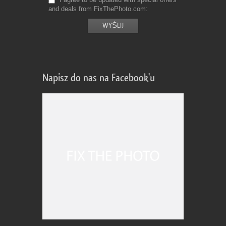
and deals from FixThePhoto.com
Napisz do nas na Facebook'u