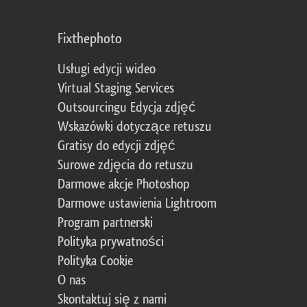
Fixthephoto
Usługi edycji wideo
Virtual Staging Services
Outsourcingu Edycja zdjęć
Wskazówki dotyczące retuszu
Gratisy do edycji zdjęć
Surowe zdjęcia do retuszu
Darmowe akcje Photoshop
Darmowe ustawienia Lightroom
Program partnerski
Polityka prywatności
Polityka Cookie
O nas
Skontaktuj się z nami