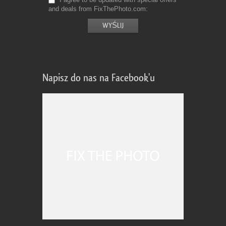
and deals from FixThePhoto.com
Napisz do nas na Facebook'u