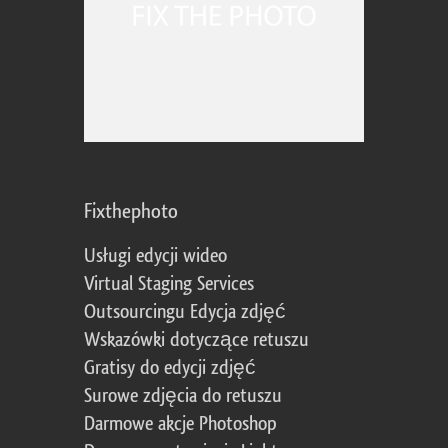
Fixthephoto
Usługi edycji wideo
Virtual Staging Services
Outsourcingu Edycja zdjęć
Wskazówki dotyczące retuszu
Gratisy do edycji zdjęć
Surowe zdjęcia do retuszu
Darmowe akcje Photoshop