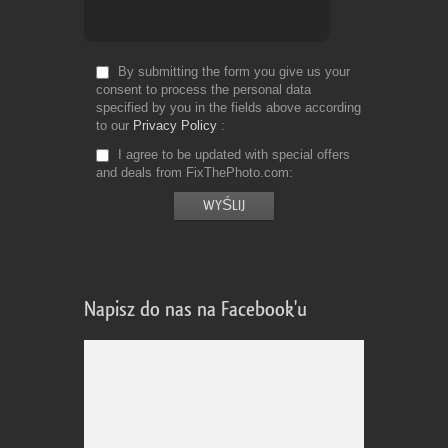
By submitting the form you give us your
consent to process the personal data
specified by you in the fields above according
to our
Privacy Policy
I agree to be updated with special offers
and deals from FixThePhoto.com
Napisz do nas na Facebook'u