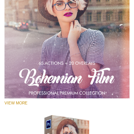
VIEW MORE