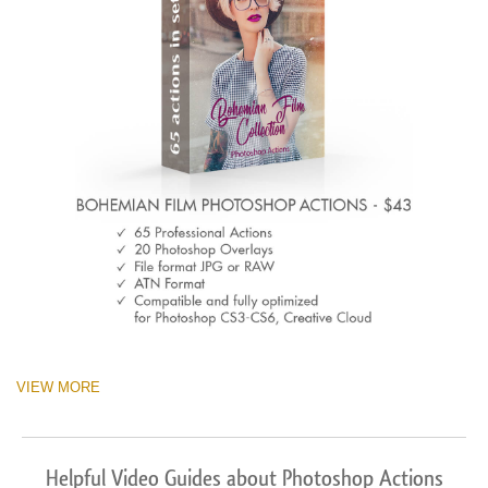
VIEW MORE
Helpful Video Guides about Photoshop Actions