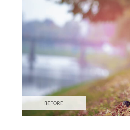
Usługi r