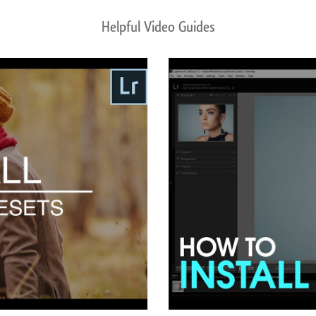
Helpful Video Guides