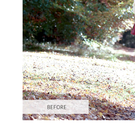
Usługi r