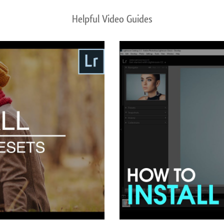
Helpful Video Guides