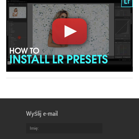
Wyślij e-mail
Imię