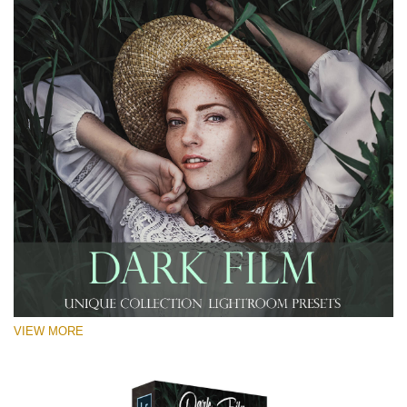
VIEW MORE