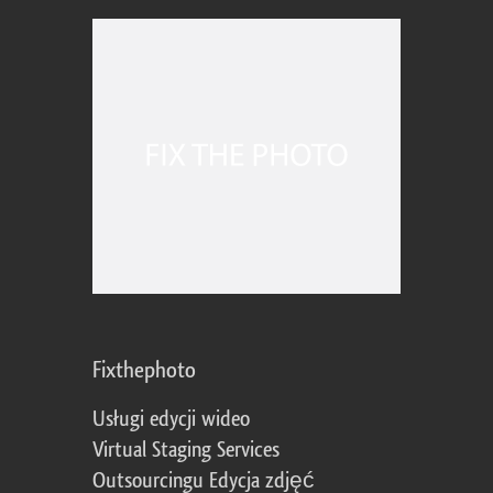
Fixthephoto
Usługi edycji wideo
Virtual Staging Services
Outsourcingu Edycja zdjęć