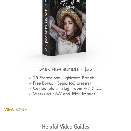
VIEW MORE
Helpful Video Guides