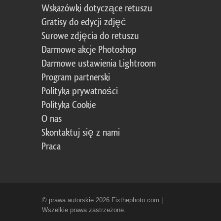
Wskazówki dotyczące retuszu
Gratisy do edycji zdjęć
Surowe zdjęcia do retuszu
Darmowe akcje Photoshop
Darmowe ustawienia Lightroom
Program partnerski
Polityka prywatności
Polityka Cookie
O nas
Skontaktuj się z nami
Praca
© prawa autorskie 2026 Fixthephoto.com |
Wszelkie prawa zastrzeżone.