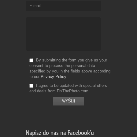
E-mail
By submitting the form you give us your
consent to process the personal data
specified by you in the fields above according
to our
Privacy Policy
I agree to be updated with special offers
and deals from FixThePhoto.com
Napisz do nas na Facebook'u