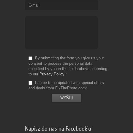
E-mail
By submitting the form you give us your
consent to process the personal data
specified by you in the fields above according
to our
Privacy Policy
I agree to be updated with special offers
and deals from FixThePhoto.com
Napisz do nas na Facebook'u