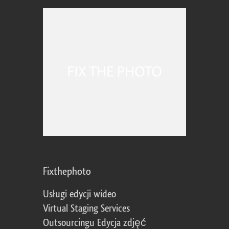
Fixthephoto
Usługi edycji wideo
Virtual Staging Services
Outsourcingu Edycja zdjęć