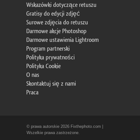
Wskazówki dotyczące retuszu
Gratisy do edycji zdjęć
Surowe zdjęcia do retuszu
Darmowe akcje Photoshop
Darmowe ustawienia Lightroom
Program partnerski
Polityka prywatności
Polityka Cookie
O nas
Skontaktuj się z nami
Praca
© prawa autorskie 2026 Fixthephoto.com |
Wszelkie prawa zastrzeżone.