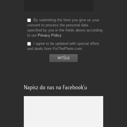
By submitting the form you give us your
consent to process the personal data
specified by you in the fields above according
to our
Privacy Policy
I agree to be updated with special offers
and deals from FixThePhoto.com
Napisz do nas na Facebook'u