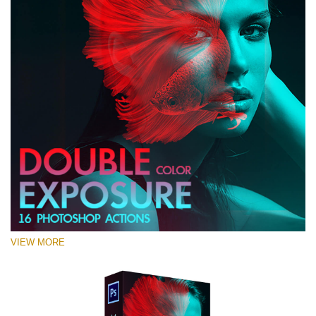
VIEW MORE