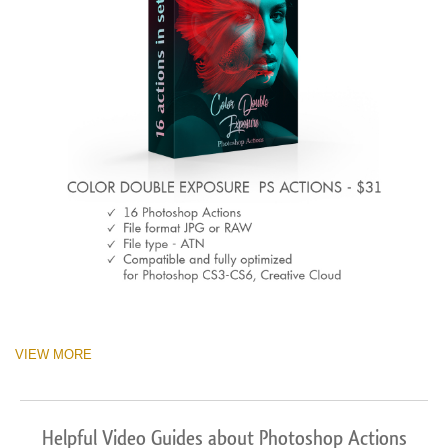
VIEW MORE
Helpful Video Guides about Photoshop Actions