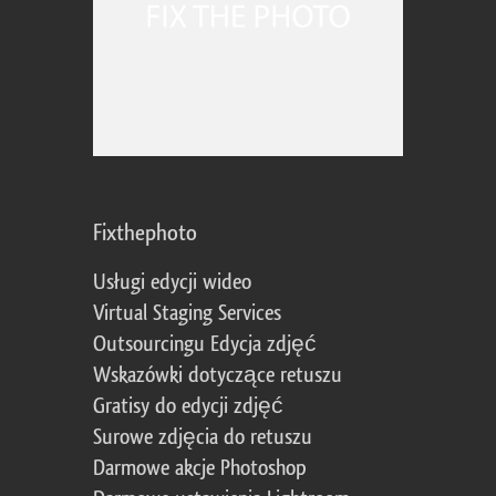
Fixthephoto
Usługi edycji wideo
Virtual Staging Services
Outsourcingu Edycja zdjęć
Wskazówki dotyczące retuszu
Gratisy do edycji zdjęć
Surowe zdjęcia do retuszu
Darmowe akcje Photoshop