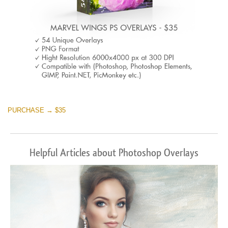
PURCHASE → $35
Helpful Articles about Photoshop Overlays