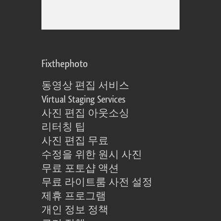
Fixthephoto
동영상 편집 서비스
Virtual Staging Services
사진 편집 아웃소싱
리터칭 팁
사진 편집 무료
수정을 위한 원시 사진
무료 포토샵 액션
무료 라이트룸 사전 설정
제휴 프로그램
개인 정보 정책