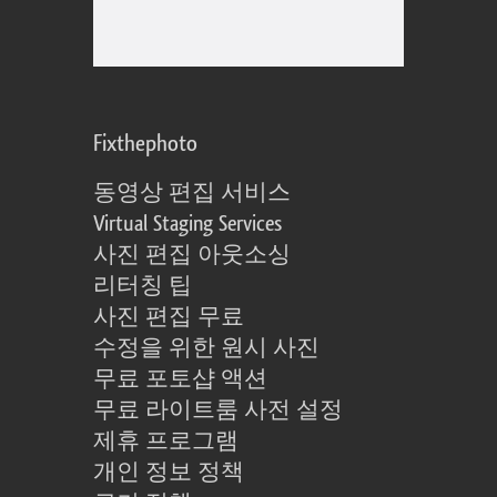
Fixthephoto
동영상 편집 서비스
Virtual Staging Services
사진 편집 아웃소싱
리터칭 팁
사진 편집 무료
수정을 위한 원시 사진
무료 포토샵 액션
무료 라이트룸 사전 설정
제휴 프로그램
개인 정보 정책