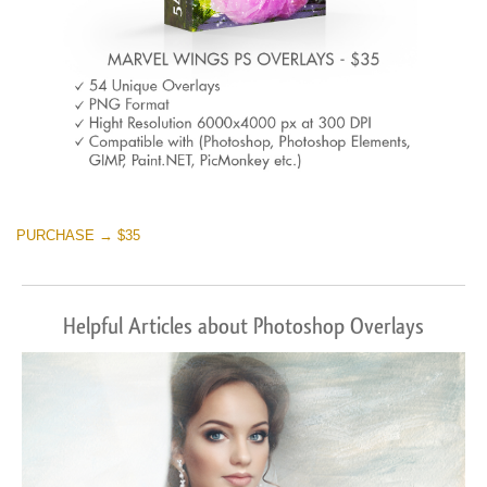
PURCHASE → $35
Helpful Articles about Photoshop Overlays