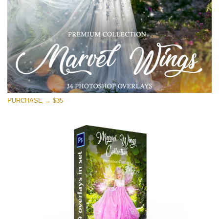
무료 다운로드
PURCHASE → $35