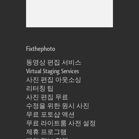
Fixthephoto
동영상 편집 서비스
Virtual Staging Services
사진 편집 아웃소싱
리터칭 팁
사진 편집 무료
수정을 위한 원시 사진
무료 포토샵 액션
무료 라이트룸 사전 설정
제휴 프로그램