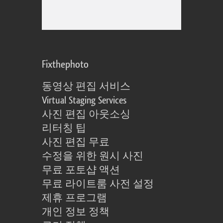
Fixthephoto
동영상 편집 서비스
Virtual Staging Services
사진 편집 아웃소싱
리터칭 팁
사진 편집 무료
수정을 위한 원시 사진
무료 포토샵 액션
무료 라이트룸 사전 설정
제휴 프로그램
개인 정보 정책