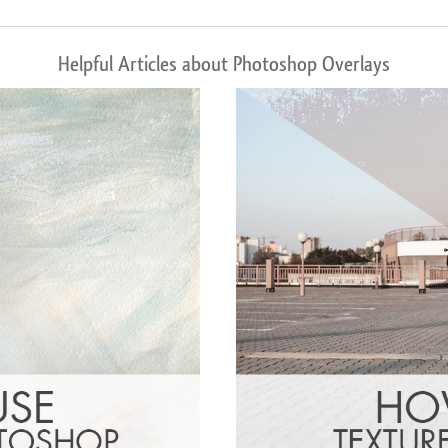
Helpful Articles about Photoshop Overlays