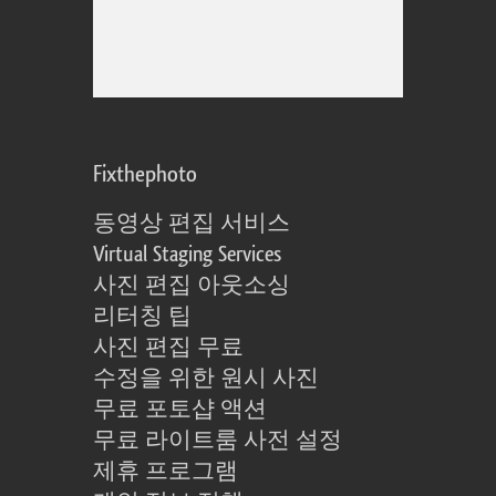
Fixthephoto
동영상 편집 서비스
Virtual Staging Services
사진 편집 아웃소싱
리터칭 팁
사진 편집 무료
수정을 위한 원시 사진
무료 포토샵 액션
무료 라이트룸 사전 설정
제휴 프로그램