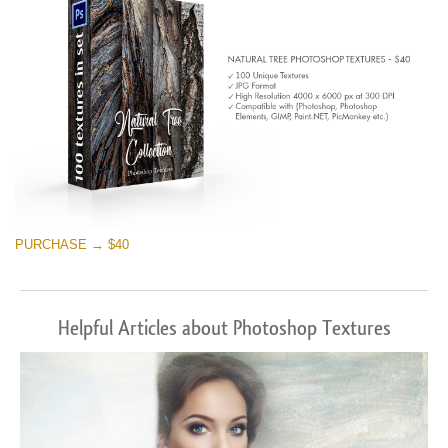
PURCHASE → $40
Helpful Articles about Photoshop Textures