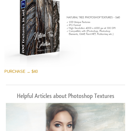
PURCHASE → $40
Helpful Articles about Photoshop Textures