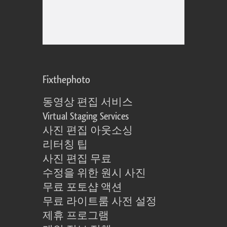
Fixthephoto
동영상 편집 서비스
Virtual Staging Services
사진 편집 아웃소싱
리터칭 팁
사진 편집 무료
수정을 위한 원시 사진
무료 포토샵 액션
무료 라이트룸 사전 설정
제휴 프로그램