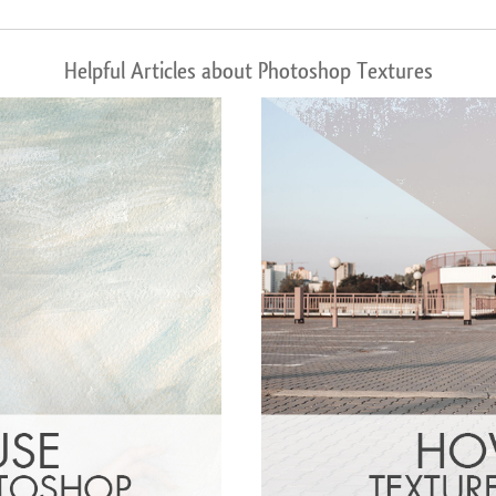
Helpful Articles about Photoshop Textures