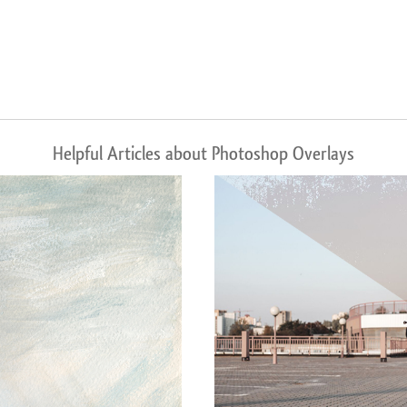
Helpful Articles about Photoshop Overlays