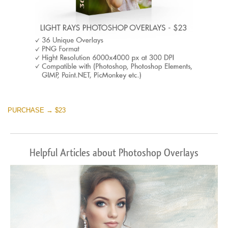
PURCHASE → $23
Helpful Articles about Photoshop Overlays