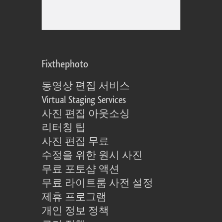
Fixthephoto
동영상 편집 서비스
Virtual Staging Services
사진 편집 아웃소싱
리터칭 팁
사진 편집 무료
수정을 위한 원시 사진
무료 포토샵 액션
무료 라이트룸 사전 설정
제휴 프로그램
개인 정보 정책