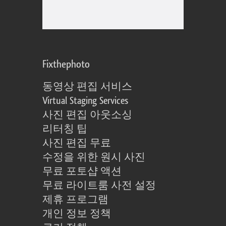
Fixthephoto
동영상 편집 서비스
Virtual Staging Services
사진 편집 아웃소싱
리터칭 팁
사진 편집 무료
수정을 위한 원시 사진
무료 포토샵 액션
무료 라이트룸 사전 설정
제휴 프로그램
개인 정보 정책