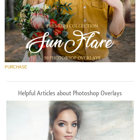
PURCHASE
Helpful Articles about Photoshop Overlays