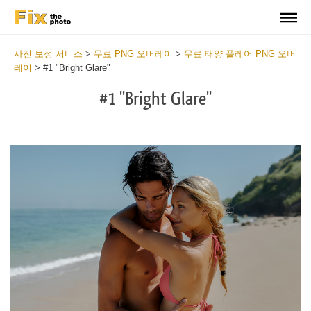
사진 보정 서비스
>
무료 PNG 오버레이
>
무료 태양 플레어 PNG 오버
레이
>
#1 "Bright Glare"
#1 "Bright Glare"
Do
Fr
PN