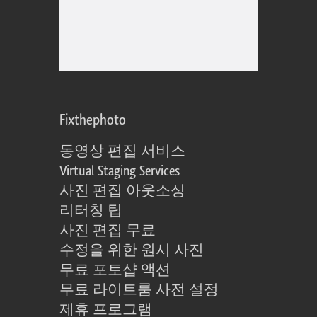
Fixthephoto
동영상 편집 서비스
Virtual Staging Services
사진 편집 아웃소싱
리터칭 팁
사진 편집 무료
수정을 위한 원시 사진
무료 포토샵 액션
무료 라이트룸 사전 설정
제휴 프로그램