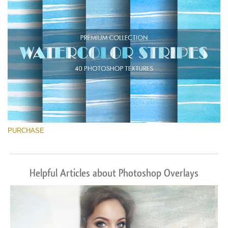
무료 다운로드
PURCHASE
Helpful Articles about Photoshop Overlays