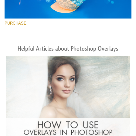
PURCHASE
Helpful Articles about Photoshop Overlays