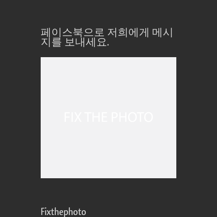
페이스북으로 저희에게 메시
지를 보내세요.
Fixthephoto