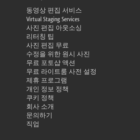
동영상 편집 서비스
Virtual Staging Services
사진 편집 아웃소싱
리터칭 팁
사진 편집 무료
수정을 위한 원시 사진
무료 포토샵 액션
무료 라이트룸 사전 설정
제휴 프로그램
개인 정보 정책
쿠키 정책
회사 소개
문의하기
직업