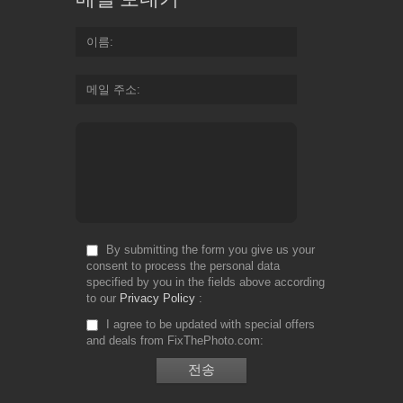
이름
메일 주소
By submitting the form you give us your
consent to process the personal data
specified by you in the fields above according
to our
Privacy Policy
I agree to be updated with special offers
and deals from FixThePhoto.com