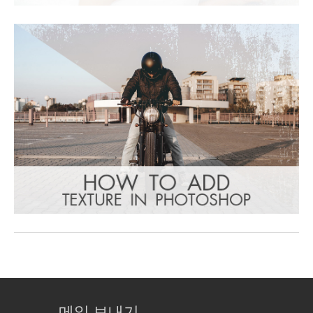
메일 보내기