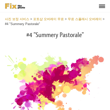
사진 보정 서비스
>
포토샵 오버레이 무료
>
무료 스플래시 오버레이
>
#4 "Summery Pastorale"
#4 "Summery Pastorale"
Do
Fr
Ov