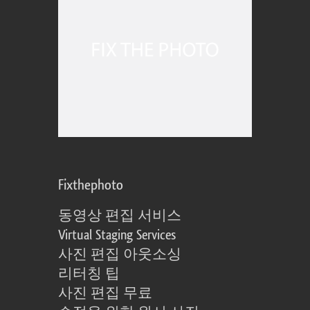
Fixthephoto
동영상 편집 서비스
Virtual Staging Services
사진 편집 아웃소싱
리터칭 팁
사진 편집 무료