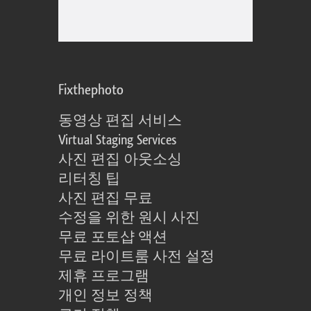
Fixthephoto
동영상 편집 서비스
Virtual Staging Services
사진 편집 아웃소싱
리터칭 팁
사진 편집 무료
수정을 위한 원시 사진
무료 포토샵 액션
무료 라이트룸 사전 설정
제휴 프로그램
개인 정보 정책