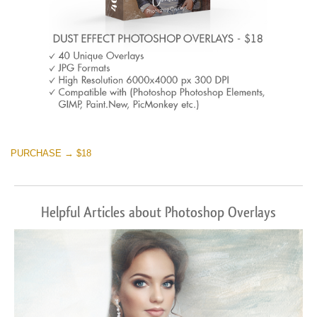
PURCHASE → $18
Helpful Articles about Photoshop Overlays