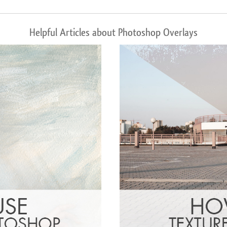
Helpful Articles about Photoshop Overlays