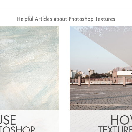
Helpful Articles about Photoshop Textures