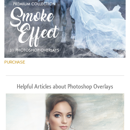
PURCHASE
Helpful Articles about Photoshop Overlays