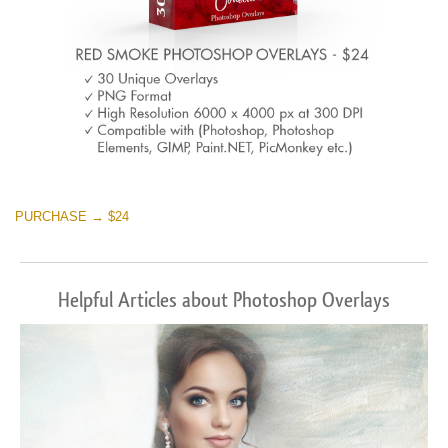
PURCHASE → $24
Helpful Articles about Photoshop Overlays