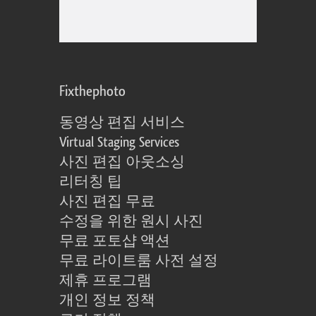
Fixthephoto
동영상 편집 서비스
Virtual Staging Services
사진 편집 아웃소싱
리터칭 팁
사진 편집 무료
수정을 위한 원시 사진
무료 포토샵 액션
무료 라이트룸 사전 설정
제휴 프로그램
개인 정보 정책